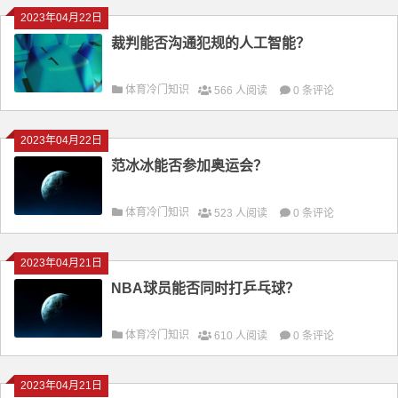
2023年04月22日
裁判能否沟通犯规的人工智能？
体育冷门知识
566 人阅读
0 条评论
2023年04月22日
范冰冰能否参加奥运会？
体育冷门知识
523 人阅读
0 条评论
2023年04月21日
NBA球员能否同时打乒乓球？
体育冷门知识
610 人阅读
0 条评论
2023年04月21日