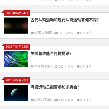
2023年04月24日
古代斗鸡运动和现代斗鸡运动有何不同？
体育冷门知识
581 人阅读
0 条评论
2023年04月23日
美国总统能否打橄榄球？
体育冷门知识
543 人阅读
0 条评论
2023年04月23日
滑板运动员能否参加冬奥会？
体育冷门知识
483 人阅读
0 条评论