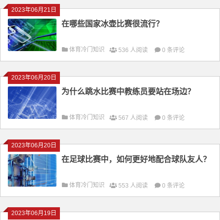
2023年06月21日
在哪些国家冰壶比赛很流行？
体育冷门知识
536 人阅读
0 条评论
2023年06月20日
为什么跳水比赛中教练员要站在场边？
体育冷门知识
567 人阅读
0 条评论
2023年06月20日
在足球比赛中，如何更好地配合球队友人？
体育冷门知识
553 人阅读
0 条评论
2023年06月19日