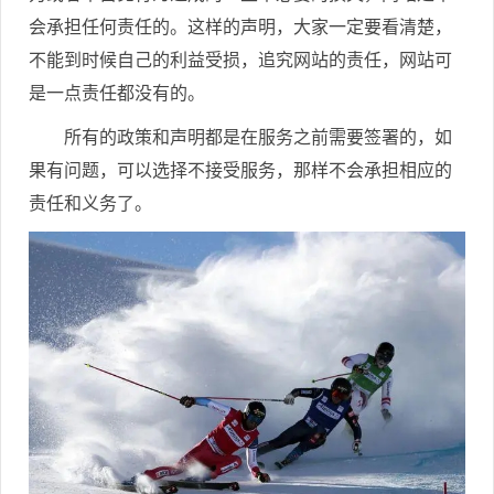
会承担任何责任的。这样的声明，大家一定要看清楚，
不能到时候自己的利益受损，追究网站的责任，网站可
是一点责任都没有的。
所有的政策和声明都是在服务之前需要签署的，如
果有问题，可以选择不接受服务，那样不会承担相应的
责任和义务了。