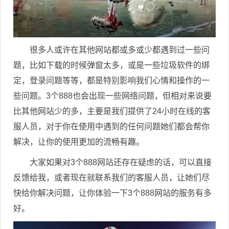
很多人或许在其他网站都或多或少都遇到过一些问
题，比如下载的时候弹窗太多，或是一些垃圾软件的绑
定，登录问题等等，都是特别影响我们心情和操作的一
些问题。3个888也会出现一些网络问题，但相对来说要
比其他网站少的多，主要是我们提供了24小时在线的客
服人员，对于你在使用中遇到的任何问题她们都会帮你
解决，让你的使用更加的流畅有趣。
大家如果对3个888网站还存在疑虑的话，可以直接
反馈给我，或者现在就联系我们的客服人员，让她们尽
快给你解决问题，让你体验一下3个888网站的服务有多
好。