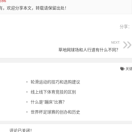
1286
有，欢迎分享本文，转载请保留出处！
分享
NEXT:
？
草地网球场和人行道有什么不同？
关
•
轮滑运动的技巧和选购建议
•
线上线下体育竞技的区别
•
什么是“蹦床”比赛？
•
世界杯足球赛的创办和历史
评论已关闭！