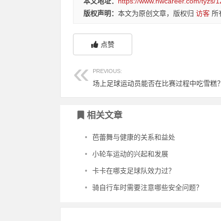
本文地址：
https://www.hwcareer.com/tyzs/
版权声明：
本文为原创文章，版权归
访客
所
点赞
PREVIOUS:
场上足球运动员能否在比赛过程中吃雪糕
相关文章
•
芭蕾舞与健康的关系和益处
•
小轮车运动的兴起和发展
•
卡卡在哪支足球队效力过？
•
骑自行车时需要注意哪些安全问题？