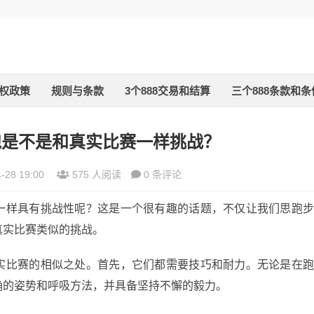
权政策
规则与条款
3个888交易和结算
三个888条款和条
跑是不是和真实比赛一样挑战？
-28 19:00
575 人阅读
0 条评论
一样具有挑战性呢？这是一个很有趣的话题，不仅让我们思跑
真实比赛类似的挑战。
实比赛的相似之处。首先，它们都需要技巧和耐力。无论是在
确的姿势和呼吸方法，并具备坚持不懈的毅力。