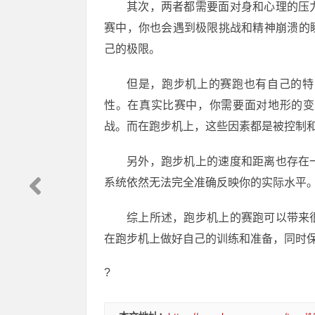
其次，两者都需要面对身和心理的压
赛中，你也会遇到极限挑战和精神崩溃的
己的极限。
但是，跑步机上的赛跑也有自己的特
性。在真实比赛中，你需要面对地形的变
战。而在跑步机上，这些因素都是被控制
另外，跑步机上的速度和距离也存在
系统依然无法完全准确反映你的实际水平
综上所述，跑步机上的赛跑可以带来
在跑步机上做好自己的训练和准备，同时
?