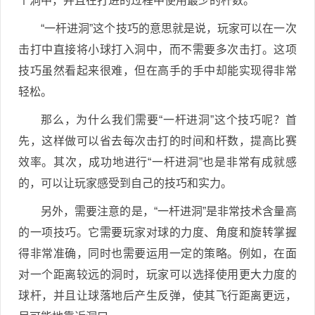
个洞中，并且在打进的过程中使用最少的杆数。
“一杆进洞”这个技巧的意思就是说，玩家可以在一次
击打中直接将小球打入洞中，而不需要多次击打。这项
技巧虽然看起来很难，但在高手的手中却能实现得非常
轻松。
那么，为什么我们需要“一杆进洞”这个技巧呢？首
先，这样做可以省去每次击打的时间和杆数，提高比赛
效率。其次，成功地进行“一杆进洞”也是非常有成就感
的，可以让玩家感受到自己的技巧和实力。
另外，需要注意的是，“一杆进洞”是非常技术含量高
的一项技巧。它需要玩家对球的力度、角度和旋转掌握
得非常准确，同时也需要运用一定的策略。例如，在面
对一个距离较远的洞时，玩家可以选择使用更大力度的
球杆，并且让球落地后产生反弹，使其飞行距离更远，