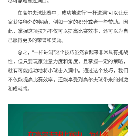
尽可能地靠近洞口。
在高尔夫球比赛中，成功地进行“一杆进洞”可以让玩
家获得额外的奖励，例如一定的积分或者一些赞助。因
此，掌握这项技巧不仅可以提高比赛效率，还可以为自
己赢得更多的荣誉和奖励。
总之，“一杆进洞”这个技巧虽然看起来非常具有挑战
性，但只要玩家注意力度和角度，且掌握一定的策略，
就有可能成功地将小球击入洞中。通过这个技巧，我们
不仅能提高比赛效率，还能享受到高尔夫球带来的刺激
和成就感。