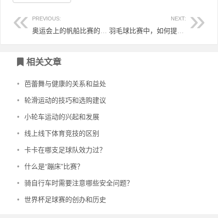
PREVIOUS:
NEXT:
奥运会上的帆船比赛的项目有哪些？
羽毛球比赛中，如何提高扑球速度？
相关文章
•
芭蕾舞与健康的关系和益处
•
轮滑运动的技巧和选购建议
•
小轮车运动的兴起和发展
•
线上线下体育竞技的区别
•
卡卡在哪支足球队效力过？
•
什么是“蹦床”比赛？
•
骑自行车时需要注意哪些安全问题？
•
世界杯足球赛的创办和历史