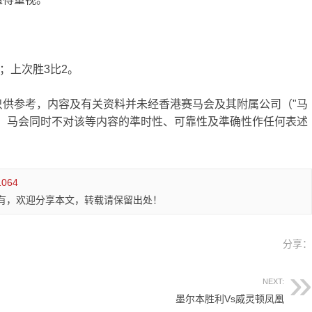
；上次胜3比2。
供参考，内容及有关资料并未经香港赛马会及其附属公司（"马
，马会同时不对该等内容的準时性、可靠性及準确性作任何表述
1064
有，欢迎分享本文，转载请保留出处！
分享
NEXT:
墨尔本胜利Vs威灵顿凤凰