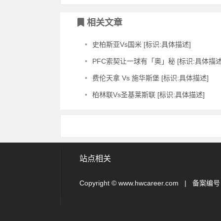
相关文章
•
史柏斯亚Vs国米 [标识:具体描述]
•
PFC索契让一球有「奥」秘 [标识:具体描述
•
费伦天拿 Vs 施华斯堡 [标识:具体描述]
•
柏林联Vs圣基莱斯联 [标识:具体描述]
站点相关
Copyright © www.hwcareer.com | 备案