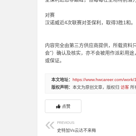
对赛
汉诺威近4次联赛对圣保利，取得3胜1和。
内容完全由第三方供应商提供，所载资料只
会"）确认及核实，亦不会被用作派彩用途
或保证。
本文地址：
https://www.hwcareer.com/work/
版权声明：
本文为原创文章，版权归
访客
所
点赞
PREVIOUS:
史特加Vs云达不来梅