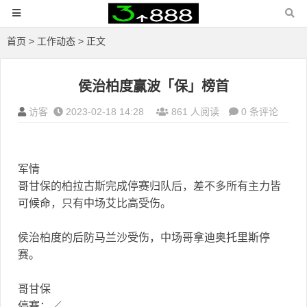
首页
>
工作动态
> 正文
侯治柏度赢波「保」榜首
访客
2023-02-18 14:28
861 人阅读
0 条评论
军情
哥甘保的柏拉古斯完成停赛归队后，差不多所有主力皆
可候命，只有中场艾比高受伤。
侯治柏度的后防马兰沙受伤，中场哥拿迪奥托里斯停
赛。
哥甘保
停赛：／