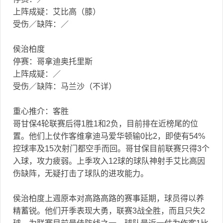
上阵成疑：艾比高（膝）
受伤／缺阵：／
侯治柏度
停赛：哥拿迪奥托里斯
上阵成疑：／
受伤／缺阵：马兰沙（不详）
重心推介：客胜
哥甘保4轮联赛后得1胜1和2负，目前排在近榜尾的位
置。他们上仗作客维拿迪马爱华顿输0比2，即使有54%
控球率及15次射门都空手而回。哥甘保目前联赛只得3个
入球，攻力疲弱。上季攻入12球的球队神射手艾比高因
伤缺阵，无疑打击了球队的进攻能力。
侯治柏度上週原本对高路高路的赛事延期，球员得以养
精蓄锐。他们开季表现大勇，联赛3战全胜，而且只失2