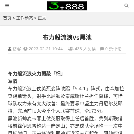
首页
>
工作动态
> 正文
布力般流浪Vs黑池
访客
2023-02-21 10:44
438 人阅读
0 条评论
布力般流浪火力弱敲「细」
军情
布力般流浪上仗英冠变阵改踢「5-4-1」阵式，由森加拉
查踢单箭头，射手比尼顿及泰威斯杜兰担任翼锋，可惜
球队攻力未有太大改善；最终要靠中坚主力丹尼尔艾耶
拉，完场前顶入今季个人联赛首球，全取3分。
黑池新帅麦卡菲上仗英冠取得上任后首胜，凭列斯联借
将前锋伊恩普维达一箭定山；亦是球队全场唯一一次中
目标射门。正前锋谢利耶迪斯近况未有起色。阿仙奴借