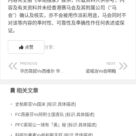
内容完全由《本站独家》提供，所载资料只供参考，内
容及有关资料并未经香港赛马会及其附属公司（"马
会"）确认及核实，亦不会被用作派彩用途，马会同时不
对该等内容的準时性、可靠性及準确性作任何表述或保
证。
点赞
分享：
PREVIOUS:
NEXT:
华历简奴Vs西维尔 华历简奴中场柏夫施斯上月因转会手续出错，过档里昂一事最后告吹；此子已收拾心情
诺域治Vs伯明翰
相关文章
•
史柏斯亚Vs国米 [标识:具体描述]
•
FC燕豪芬Vs阿积士国青队 [标识:具体描述]
•
PFC索契让一球有「奥」秘 [标识:具体描述]
•
科阿尔弗素Vs柏利斯天奴 [标识:具体描述]