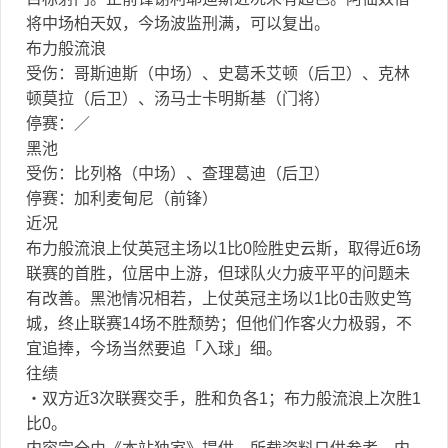
将中场柏天奴，今场波监刑满，可以复出。
布力般流浪
受伤：哥斯迪斯（中场）、史葛禾艾顿（后卫）、克林
顿莫拉（后卫）、汤马士卡明斯基（门将）
停赛：／
黑池
受伤：比列格（中场）、查理葛迪（后卫）
停赛：加利麦甸尼（前锋）
近况
布力般流浪上仗英冠主场以1比0险胜史云斯，取得近6场
联赛的首胜，位居中上游，但球队火力疲平平的问题未
有改善。黑池情况相若，上仗英冠主场以1比0击败史笃
城，终止联赛14场不胜颓势；但他们作客火力极弱，不
宜追捧，今场当然要追「入球」细。
往绩
‧双方近3次联赛交手，胜和负各1；布力般流浪上次胜1
比0。