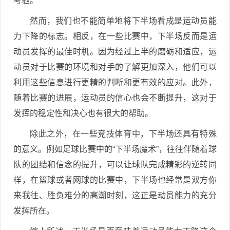
考验。
然而，我们也不能简单地将下半场看成是运动员能
力下降的标志。相反，在一些比赛中，下半场反而是运
动员发挥的最佳时机。因为经过上半的磨砺和适应，运
动员对于比赛的环境和对手的了解更加深入，他们可以
利用这些信息进行更精的判断和更有效的应对。此外，
随着比赛的进展，运动员的信心也会不断提升，这对于
发挥的稳定性和决心也有很大的帮助。
除此之外，在一些竞技体育中，下半场还具有特殊
的意义。例如足球比赛中的“下半场魔术”，往往伴随着球
队的团结和信念的提升，可以让球队完成精彩的逆转同
样，在篮球或者网球的比赛中，下半场也经常是双方你
来我往、胜负难分的高潮时刻，这正是动员能力的充分
发挥所在。