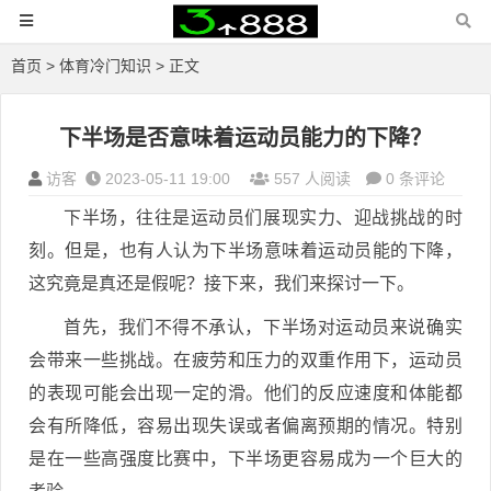
首页
>
体育冷门知识
> 正文
下半场是否意味着运动员能力的下降？
访客
2023-05-11 19:00
557 人阅读
0 条评论
下半场，往往是运动员们展现实力、迎战挑战的时
刻。但是，也有人认为下半场意味着运动员能的下降，
这究竟是真还是假呢？接下来，我们来探讨一下。
首先，我们不得不承认，下半场对运动员来说确实
会带来一些挑战。在疲劳和压力的双重作用下，运动员
的表现可能会出现一定的滑。他们的反应速度和体能都
会有所降低，容易出现失误或者偏离预期的情况。特别
是在一些高强度比赛中，下半场更容易成为一个巨大的