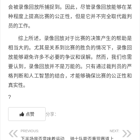
会被录像回放所捕捉到。因此，尽管录像回放能够在某
种程度上提高比赛的公正性，但是它并不完全取代裁判
员的工作。
综上所述，录像回放对于比赛的决策产生的帮助是
相当大的。尤其是关系到比赛的胜负的情况下，录像回
放能够避免许多不必要的争议和误解。然而，我们也需
要认到，录像回放并不是万能的。只有通过裁判员的严
格判断和人工智慧的结合，才能够确保比赛的公正性和
真实性。
?
点赞
分享：
PREVIOUS:
NEXT:
下半场是否意味着运动员能力的下降？
骑士队能否重现赛道上的壮举？